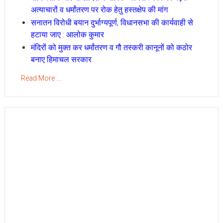
अत्याचारों व धर्मांतरण पर रोक हेतु हस्तक्षेप की मांग
सनातन विरोधी बयान दुर्भाग्यपूर्ण, विधानसभा की कार्यवाही से
हटाया जाए : आलोक कुमार
मंदिरों को मुक्त कर धर्मांतरण व गौ तस्करी कानूनों को कठोर
बनाए हिमाचल सरकार
Read More ....