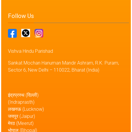
Follow Us
Vishva Hindu Parishad
Sankat Mochan Hanuman Mandir Ashram, R.K. Puram,
Sector 6, New Delhi – 110022, Bharat (India)
इंद्रप्रस्थ (दिल्ली)
(Indraprasth)
लखनऊ (Lucknow)
जयपुर (Jaipur)
मेरठ (Meerut)
भोपाल (Bhopal)