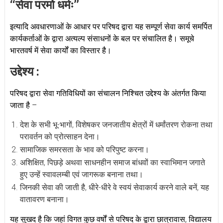
‘‘सेवा परमो धर्मः’’
इत्यादि अवधारणाओं के आधार पर परिषद द्वारा यह सम्पूर्ण सेवा कार्य समर्पित
कार्यकर्ताओं के द्वारा अत्यल्प संसाधनों के बल पर संचालित है। समूचे
भारतवर्ष में सेवा कार्यों का विस्तार है।
उद्देश्य :
परिषद द्वारा सेवा गतिविधियों का संचालन निश्चित उद्देश्य के अंतर्गत किया
जाता है –
देश के सभी भू-भागों, विशेषकर जनजातीय क्षेत्रों में धर्मांतरण रोकना तथा
परावर्तन को प्रोत्साहन देना।
सामाजिक समरसता के भाव को परिपुष्ट करना।
अशिक्षित, पिछड़े अथवा साधनहीन समाज बांधवों का स्वाभिमान जगाते
हुए उन्हें स्वावलम्बी एवं जागरूक बनाना तथा।
जिनकी सेवा की जाती है, धीरे-धीरे वे स्वयं सेवाकार्य करने वाले बनें, यह
वातावरण बनाना।
यह सुखद है कि जहां विगत कुछ वर्षों से परिषद के द्वारा छात्रावास, विद्यालय