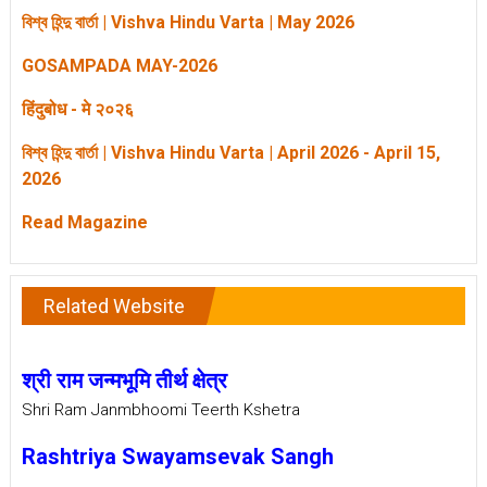
বিশ্ব হিন্দু বার্তা | Vishva Hindu Varta | May 2026
GOSAMPADA MAY-2026
हिंदुबोध - मे २०२६
বিশ্ব হিন্দু বার্তা | Vishva Hindu Varta | April 2026 - April 15,
2026
Read Magazine
Related Website
श्री राम जन्मभूमि तीर्थ क्षेत्र
Shri Ram Janmbhoomi Teerth Kshetra
Rashtriya Swayamsevak Sangh