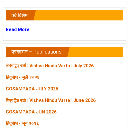
पर्व विशेष
Read More
प्रकाशन – Publications
বিশ্ব হিন্দু বার্তা | Vishva Hindu Varta | July 2026
हिंदुबोध - जुलै २०२६
GOSAMPADA JULY 2026
বিশ্ব হিন্দু বার্তা | Vishva Hindu Varta | June 2026
GOSAMPADA JUN 2026
हिंदुबोध - जून २०२६