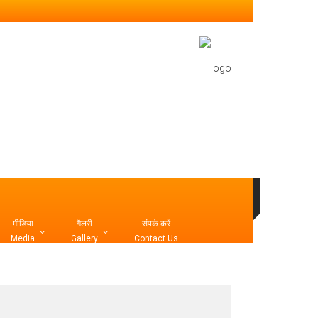
मीडिया
गैलरी
संपर्क करें
Media
Gallery
Contact Us