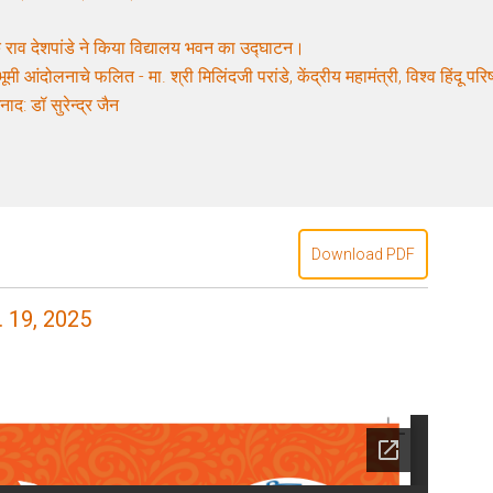
 राव देशपांडे ने किया विद्यालय भवन का उद्घाटन।
ूमी आंदोलनाचे फलित - मा. श्री मिलिंदजी परांडे, केंद्रीय महामंत्री, विश्व हिंदू पर
नाद: डॉ सुरेन्द्र जैन
Download PDF
. 19, 2025