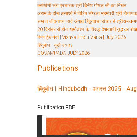
कर्मयोगी संघ प्रचारक श्री दिनेश गोयल जी का निधन
असम के दीमा हसाओ में विहिप संगठन महमंत्री श्री विनायक
समाज जीवनाच्या सर्व अंगात हिंदुत्वाचा संचार हे श्रीरामजन्मभ
20 दिसंबर से होगा धर्मांतरण के विरुद्ध देशव्यापी युद्ध का शंख
বিশ্ব হিন্দু বার্তা | Vishva Hindu Varta | July 2026
हिंदुबोध - जुलै २०२६
GOSAMPADA JULY 2026
Publications
हिंदूबोध | Hindubodh - अगस्त 2025 - Aug
Publication PDF