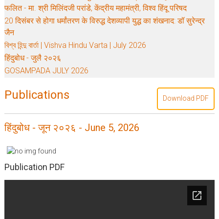
फलित - मा. श्री मिलिंदजी परांडे, केंद्रीय महामंत्री, विश्व हिंदू परिषद
20 दिसंबर से होगा धर्मांतरण के विरुद्ध देशव्यापी युद्ध का शंखनाद: डॉ सुरेन्द्र
जैन
বিশ্ব হিন্দু বার্তা | Vishva Hindu Varta | July 2026
हिंदुबोध - जुलै २०२६
GOSAMPADA JULY 2026
Publications
Download PDF
हिंदुबोध - जून २०२६ - June 5, 2026
Publication PDF