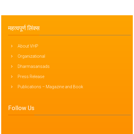
महत्वपूर्ण लिंक्स
About VHP
Organizational
Dharmasansads
Press Release
Publications – Magazine and Book
Follow Us