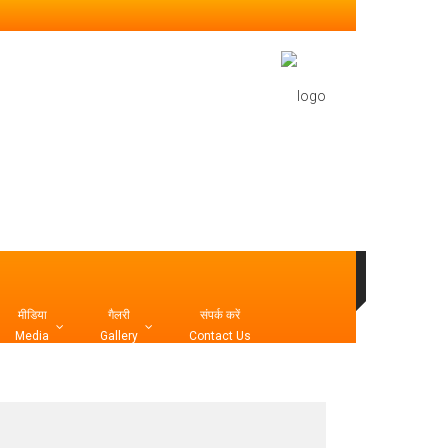
मीडिया
गैलरी
संपर्क करें
Media
Gallery
Contact Us