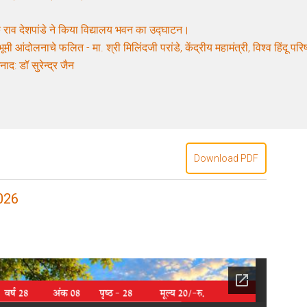
 राव देशपांडे ने किया विद्यालय भवन का उद्घाटन।
ूमी आंदोलनाचे फलित - मा. श्री मिलिंदजी परांडे, केंद्रीय महामंत्री, विश्व हिंदू पर
नाद: डॉ सुरेन्द्र जैन
Download PDF
026