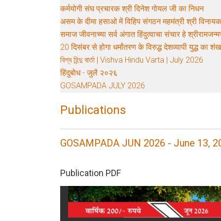
कर्मयोगी संघ प्रचारक श्री दिनेश गोयल जी का निधन
असम के दीमा हसाओ में विहिप संगठन महमंत्री श्री विनायक
समाज जीवनाच्या सर्व अंगात हिंदुत्वाचा संचार हे श्रीरामजन्मभ
20 दिसंबर से होगा धर्मांतरण के विरुद्ध देशव्यापी युद्ध का शंख
বিশ্ব হিন্দু বার্তা | Vishva Hindu Varta | July 2026
हिंदुबोध - जुलै २०२६
GOSAMPADA JULY 2026
Publications
GOSAMPADA JUN 2026 - June 13, 2
Publication PDF