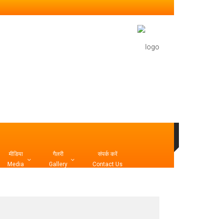
मीडिया
गैलरी
संपर्क करें
Media
Gallery
Contact Us