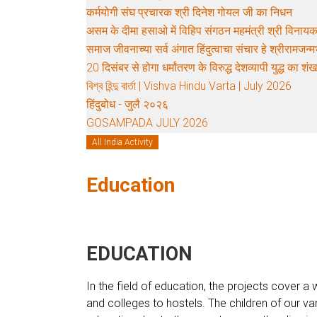
कर्मयोगी संघ प्रचारक श्री दिनेश गोयल जी का निधन
असम के दीमा हसाओ में विहिप संगठन महमंत्री श्री विनायक
समाज जीवनाच्या सर्व अंगात हिंदुत्वाचा संचार हे श्रीरामजन्मभ
20 दिसंबर से होगा धर्मांतरण के विरुद्ध देशव्यापी युद्ध का शंख
বিশ্ব হিন্দু বার্তা | Vishva Hindu Varta | July 2026
हिंदुबोध - जुलै २०२६
GOSAMPADA JULY 2026
All India Activity
Education
EDUCATION
In the field of education, the projects cover a
and colleges to hostels. The children of our va