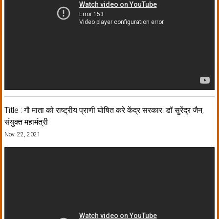
Title : गौ माता को राष्ट्रीय प्राणी घोषित करे केंद्र सरकार: डॉ सुरेंद्र जैन,
संयुक्त महामंत्री
Nov. 22, 2021