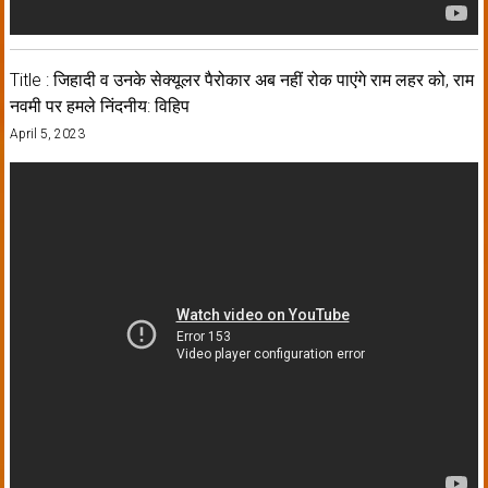
Title : जिहादी व उनके सेक्यूलर पैरोकार अब नहीं रोक पाएंगे राम लहर को, राम
नवमी पर हमले निंदनीय: विहिप
April 5, 2023