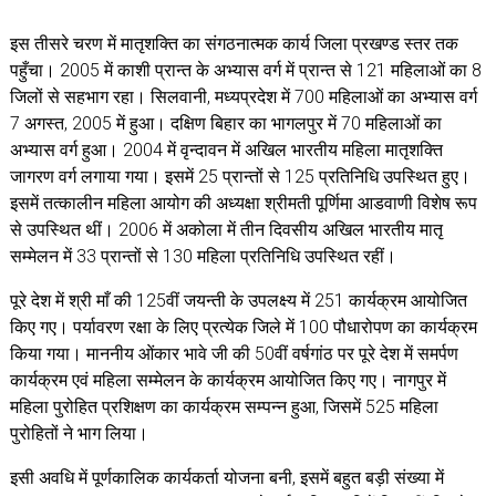
इस तीसरे चरण में मातृशक्ति का संगठनात्मक कार्य जिला प्रखण्ड स्तर तक
पहुँचा। 2005 में काशी प्रान्त के अभ्यास वर्ग में प्रान्त से 121 महिलाओं का 8
जिलों से सहभाग रहा। सिलवानी, मध्यप्रदेश में 700 महिलाओं का अभ्यास वर्ग
7 अगस्त, 2005 में हुआ। दक्षिण बिहार का भागलपुर में 70 महिलाओं का
अभ्यास वर्ग हुआ। 2004 में वृन्दावन में अखिल भारतीय महिला मातृशक्ति
जागरण वर्ग लगाया गया। इसमें 25 प्रान्तों से 125 प्रतिनिधि उपस्थित हुए।
इसमें तत्कालीन महिला आयोग की अध्यक्षा श्रीमती पूर्णिमा आडवाणी विशेष रूप
से उपस्थित थीं। 2006 में अकोला में तीन दिवसीय अखिल भारतीय मातृ
सम्मेलन में 33 प्रान्तों से 130 महिला प्रतिनिधि उपस्थित रहीं।
पूरे देश में श्री माँ की 125वीं जयन्ती के उपलक्ष्य में 251 कार्यक्रम आयोजित
किए गए। पर्यावरण रक्षा के लिए प्रत्येक जिले में 100 पौधारोपण का कार्यक्रम
किया गया। माननीय ओंकार भावे जी की 50वीं वर्षगांठ पर पूरे देश में समर्पण
कार्यक्रम एवं महिला सम्मेलन के कार्यक्रम आयोजित किए गए। नागपुर में
महिला पुरोहित प्रशिक्षण का कार्यक्रम सम्पन्न हुआ, जिसमें 525 महिला
पुरोहितों ने भाग लिया।
इसी अवधि में पूर्णकालिक कार्यकर्ता योजना बनी, इसमें बहुत बड़ी संख्या में