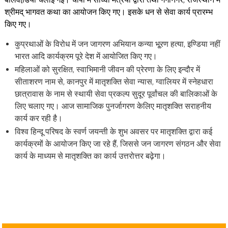
श्रीमद् भागवत कथा का आयोजन किए गए। इसके धन से सेवा कार्य प्रारम्भ
किए गए।
कुप्रथाओं के विरोध में जन जागरण अभियान कन्या भू्रण हत्या, इण्डिया नहीं
भारत आदि कार्यक्रम पूरे देश में आयोजित किए गए।
महिलाओं को सुरक्षित, स्वाभिमानी जीवन की प्रेरणा के लिए इन्दौर में
सीताशरण नाम से, कानपुर में मातृशक्ति सेवा न्यास, ग्वालियर में स्नेहधारा
छात्रावास के नाम से स्थायी सेवा प्रकल्प सुदूर पूर्वांचल की बालिकाओं के
लिए चलाए गए। आज सामाजिक पुनर्जागरण केलिए मातृशक्ति सराहनीय
कार्य कर रही है।
विश्व हिन्दू परिषद के स्वर्ण जयन्ती के शुभ अवसर पर मातृशक्ति द्वारा कई
कार्यक्रमों के आयोजन किए जा रहे हैं, जिससे जन जागरण संगठन और सेवा
कार्य के माध्यम से मातृशक्ति का कार्य उत्तरोत्तर बढ़ेगा।