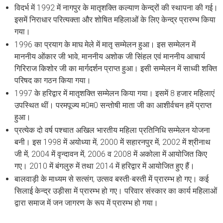
विदर्भ में 1992 में नागपुर के मातृशक्ति कल्याण केन्द्रों की स्थापना की गई।
इसमें निराधार परित्यक्ता और शोषित महिलाओं के लिए केन्द्र प्रारम्भ किया
गया।
1996 का प्रयाग के माघ मेले में मातृ सम्मेलन हुआ। इस सम्मेलन में
माननीय ओंकार जी भावे, माननीय अशोक जी सिंहल एवं माननीय आचार्य
गिरिराज किशोर जी का मार्गदर्शन प्राप्त हुआ। इसी सम्मेलन में साध्वी शक्ति
परिषद का गठन किया गया।
1997 के हरिद्वार में मातृशक्ति सम्मेलन किया गया। इसमें 8 हजार महिलाएं
उपस्थित थीं। परमपूज्य म0म0 सन्तोषी माता जी का आशीर्वचन हमें प्राप्त
हुआ।
प्रत्येक दो वर्ष पश्चात अखिल भारतीय महिला प्रतिनिधि सम्मेलन योजना
बनी। इस 1998 में अयोध्या में, 2000 में सहारनपुर में, 2002 में श्रीनाथ
जी में, 2004 में वृन्दावन में, 2006 व 2008 में अकोला में आयोजित किए
गए। 2010 में बंगलुरु में तथा 2014 में हरिद्वार में आयोजित हुए हैं।
बालवाड़ी के माध्यम से सत्संग, उत्सव बस्ती-बस्ती में प्रारम्भ हो गए। कई
सिलाई केन्द्र उड़ीसा में प्रारम्भ हो गए। परिवार संस्कार का कार्य महिलाओं
द्वारा समाज में जन जागरण के रूप में प्रारम्भ हो गया।