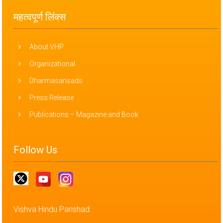
महत्वपूर्ण लिंक्स
About VHP
Organizational
Dharmasansads
Press Release
Publications – Magazine and Book
Follow Us
Vishva Hindu Parishad