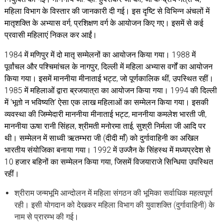
महिला विभाग के विस्तार की जानकारी दी गई। इस दृष्टि से विभिन्न अंचलों में
मातृशक्ति के अभ्यास वर्ग, प्रशिक्षण वर्ग के आयोजन किए गए। इसमें से कई
प्रवासी महिलाएं निकल कर आईं।
1984 में मणिपुर में दो मातृ सम्मेलनों का आयोजन किया गया। 1988 में
पूर्वांचल और पश्चिमांचल के नागपुर, दिल्ली में महिला अभ्यास वर्गों का आयोजन
किया गया। इसमें माननीया मीनाताई भट्ट, जो पूर्णकालिक थीं, उपस्थित रहीं।
1985 में महिलाओं द्वारा ब्रजयात्रा का आयोजन किया गया। 1994 की दिल्ली
में ‘भूतो न भविष्यति’ ऐसा एक लाख महिलाओं का सम्मेलन किया गया। इसकी
व्यवस्था की जिम्मेदारी माननीया मीनाताई भट्ट, माननीया कमलेश भारती जी,
माननीया ऊषा रानी सिंहल, श्रीमती मनोरमा ताई, सुश्री निर्मला जी आदि पर
थी। सम्मेलन में साध्वी ऋतम्भरा जी (दीदी माँ) को दुर्गावाहिनी का अखिल
भारतीय संयोजिका बनाया गया। 1992 में उज्जैन के सिंहस्थ में मध्यप्रदेश से
10 हजार बहिनों का सम्मेलन किया गया, जिसमें विजयाराजे सिन्धिया उपस्थित
रहीं।
श्रीराम जन्मभूमि आन्दोलन में महिला संगठन की भूमिका सर्वाधिक महत्वपूर्ण
रही। इसी योगदान को देखकर महिला विभाग की युवाशक्ति (दुर्गावाहिनी) के
नाम से प्रारम्भ की गई।