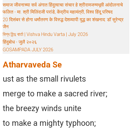
समाज जीवनाच्या सर्व अंगात हिंदुत्वाचा संचार हे श्रीरामजन्मभूमी आंदोलनाचे
फलित - मा. श्री मिलिंदजी परांडे, केंद्रीय महामंत्री, विश्व हिंदू परिषद
20 दिसंबर से होगा धर्मांतरण के विरुद्ध देशव्यापी युद्ध का शंखनाद: डॉ सुरेन्द्र
जैन
বিশ্ব হিন্দু বার্তা | Vishva Hindu Varta | July 2026
हिंदुबोध - जुलै २०२६
GOSAMPADA JULY 2026
Atharvaveda Se
ust as the small rivulets
merge to make a sacred river;
the breezy winds unite
to make a mighty typhoon;