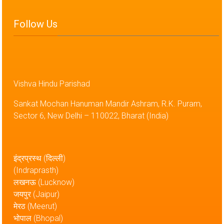
Follow Us
Vishva Hindu Parishad
Sankat Mochan Hanuman Mandir Ashram, R.K. Puram,
Sector 6, New Delhi – 110022, Bharat (India)
इंद्रप्रस्थ (दिल्ली)
(Indraprasth)
लखनऊ (Lucknow)
जयपुर (Jaipur)
मेरठ (Meerut)
भोपाल (Bhopal)