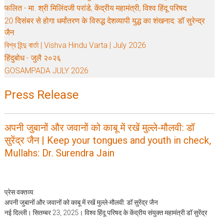
फलित - मा. श्री मिलिंदजी परांडे, केंद्रीय महामंत्री, विश्व हिंदू परिषद
20 दिसंबर से होगा धर्मांतरण के विरुद्ध देशव्यापी युद्ध का शंखनाद: डॉ सुरेन्द्र
जैन
বিশ্ব হিন্দু বার্তা | Vishva Hindu Varta | July 2026
हिंदुबोध - जुलै २०२६
GOSAMPADA JULY 2026
Press Release
अपनी जुबानों और जवानों को काबू में रखें मुल्ले-मौलवी: डॉ
सुरेंद्र जैन | Keep your tongues and youth in check,
Mullahs: Dr. Surendra Jain
प्रेस वक्तव्य:
अपनी जुबानों और जवानों को काबू में रखें मुल्ले-मौलवी: डॉ सुरेंद्र जैन
नई दिल्ली। सितम्बर 23, 2025। विश्व हिंदू परिषद के केंद्रीय संयुक्त महामंत्री डॉ सुरेंद्र