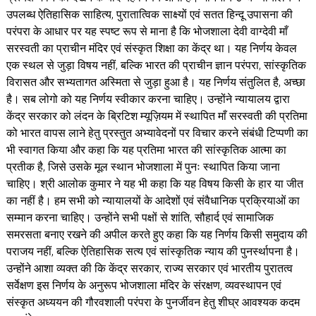
उपलब्ध ऐतिहासिक साहित्य, पुरातात्विक साक्ष्यों एवं सतत हिन्दू उपासना की
परंपरा के आधार पर यह स्पष्ट रूप से माना है कि भोजशाला देवी वाग्देवी माँ
सरस्वती का प्राचीन मंदिर एवं संस्कृत शिक्षा का केंद्र था। यह निर्णय केवल
एक स्थल से जुड़ा विषय नहीं, बल्कि भारत की प्राचीन ज्ञान परंपरा, सांस्कृतिक
विरासत और सभ्यतागत अस्मिता से जुड़ा हुआ है। यह निर्णय संतुलित है, अच्छा
है। सब लोगो को यह निर्णय स्वीकार करना चाहिए। उन्होंने न्यायालय द्वारा
केंद्र सरकार को लंदन के ब्रिटिश म्यूज़ियम में स्थापित माँ सरस्वती की प्रतिमा
को भारत वापस लाने हेतु प्रस्तुत अभ्यावेदनों पर विचार करने संबंधी टिप्पणी का
भी स्वागत किया और कहा कि यह प्रतिमा भारत की सांस्कृतिक आत्मा का
प्रतीक है, जिसे उसके मूल स्थान भोजशाला में पुनः स्थापित किया जाना
चाहिए। श्री आलोक कुमार ने यह भी कहा कि यह विषय किसी के हार या जीत
का नहीं है। हम सभी को न्यायालयों के आदेशों एवं संवैधानिक प्रक्रियाओं का
सम्मान करना चाहिए। उन्होंने सभी पक्षों से शांति, सौहार्द एवं सामाजिक
समरसता बनाए रखने की अपील करते हुए कहा कि यह निर्णय किसी समुदाय की
पराजय नहीं, बल्कि ऐतिहासिक सत्य एवं सांस्कृतिक न्याय की पुनर्स्थापना है।
उन्होंने आशा व्यक्त की कि केंद्र सरकार, राज्य सरकार एवं भारतीय पुरातत्व
सर्वेक्षण इस निर्णय के अनुरूप भोजशाला मंदिर के संरक्षण, व्यवस्थापन एवं
संस्कृत अध्ययन की गौरवशाली परंपरा के पुनर्जीवन हेतु शीघ्र आवश्यक कदम