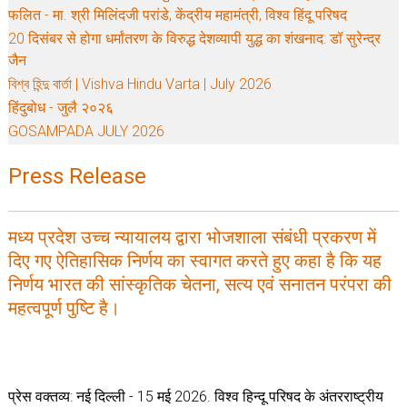
फलित - मा. श्री मिलिंदजी परांडे, केंद्रीय महामंत्री, विश्व हिंदू परिषद
20 दिसंबर से होगा धर्मांतरण के विरुद्ध देशव्यापी युद्ध का शंखनाद: डॉ सुरेन्द्र
जैन
বিশ্ব হিন্দু বার্তা | Vishva Hindu Varta | July 2026
हिंदुबोध - जुलै २०२६
GOSAMPADA JULY 2026
Press Release
मध्य प्रदेश उच्च न्यायालय द्वारा भोजशाला संबंधी प्रकरण में
दिए गए ऐतिहासिक निर्णय का स्वागत करते हुए कहा है कि यह
निर्णय भारत की सांस्कृतिक चेतना, सत्य एवं सनातन परंपरा की
महत्वपूर्ण पुष्टि है।
प्रेस वक्तव्य: नई दिल्ली - 15 मई 2026. विश्व हिन्दू परिषद के अंतरराष्ट्रीय