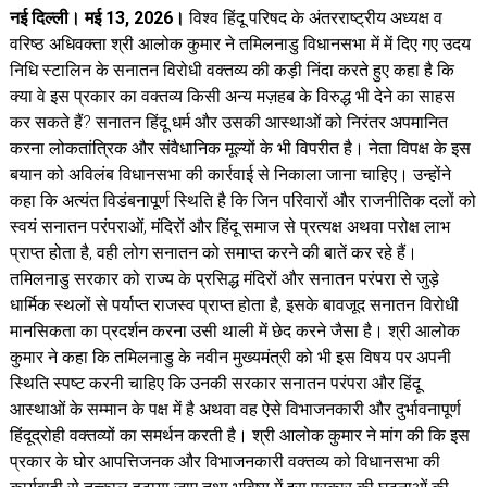
नई दिल्ली। मई 13, 2026।
विश्व हिंदू परिषद के अंतरराष्ट्रीय अध्यक्ष व
वरिष्ठ अधिवक्ता श्री आलोक कुमार ने तमिलनाडु विधानसभा में में दिए गए उदय
निधि स्टालिन के सनातन विरोधी वक्तव्य की कड़ी निंदा करते हुए कहा है कि
क्या वे इस प्रकार का वक्तव्य किसी अन्य मज़हब के विरुद्ध भी देने का साहस
कर सकते हैं? सनातन हिंदू धर्म और उसकी आस्थाओं को निरंतर अपमानित
करना लोकतांत्रिक और संवैधानिक मूल्यों के भी विपरीत है। नेता विपक्ष के इस
बयान को अविलंब विधानसभा की कार्रवाई से निकाला जाना चाहिए। उन्होंने
कहा कि अत्यंत विडंबनापूर्ण स्थिति है कि जिन परिवारों और राजनीतिक दलों को
स्वयं सनातन परंपराओं, मंदिरों और हिंदू समाज से प्रत्यक्ष अथवा परोक्ष लाभ
प्राप्त होता है, वही लोग सनातन को समाप्त करने की बातें कर रहे हैं।
तमिलनाडु सरकार को राज्य के प्रसिद्ध मंदिरों और सनातन परंपरा से जुड़े
धार्मिक स्थलों से पर्याप्त राजस्व प्राप्त होता है, इसके बावजूद सनातन विरोधी
मानसिकता का प्रदर्शन करना उसी थाली में छेद करने जैसा है। श्री आलोक
कुमार ने कहा कि तमिलनाडु के नवीन मुख्यमंत्री को भी इस विषय पर अपनी
स्थिति स्पष्ट करनी चाहिए कि उनकी सरकार सनातन परंपरा और हिंदू
आस्थाओं के सम्मान के पक्ष में है अथवा वह ऐसे विभाजनकारी और दुर्भावनापूर्ण
हिंदूद्रोही वक्तव्यों का समर्थन करती है। श्री आलोक कुमार ने मांग की कि इस
प्रकार के घोर आपत्तिजनक और विभाजनकारी वक्तव्य को विधानसभा की