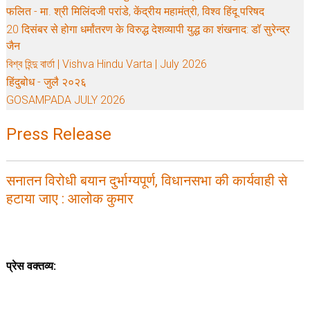
फलित - मा. श्री मिलिंदजी परांडे, केंद्रीय महामंत्री, विश्व हिंदू परिषद
20 दिसंबर से होगा धर्मांतरण के विरुद्ध देशव्यापी युद्ध का शंखनाद: डॉ सुरेन्द्र
जैन
বিশ্ব হিন্দু বার্তা | Vishva Hindu Varta | July 2026
हिंदुबोध - जुलै २०२६
GOSAMPADA JULY 2026
Press Release
सनातन विरोधी बयान दुर्भाग्यपूर्ण, विधानसभा की कार्यवाही से
हटाया जाए : आलोक कुमार
प्रेस वक्तव्य: