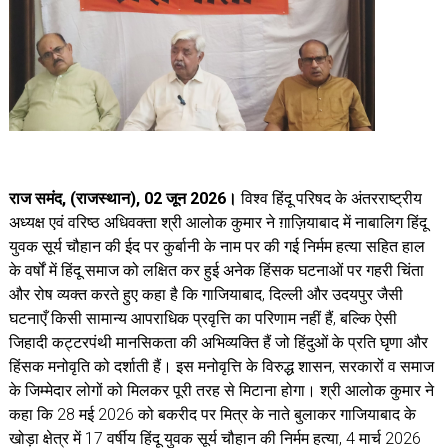
राज समंद, (राजस्थान), 02 जून 2026।
विश्व हिंदू परिषद के अंतरराष्ट्रीय
अध्यक्ष एवं वरिष्ठ अधिवक्ता श्री आलोक कुमार ने ग़ाज़ियाबाद में नाबालिग हिंदू
युवक सूर्य चौहान की ईद पर कुर्बानी के नाम पर की गई निर्मम हत्या सहित हाल
के वर्षों में हिंदू समाज को लक्षित कर हुई अनेक हिंसक घटनाओं पर गहरी चिंता
और रोष व्यक्त करते हुए कहा है कि गाजियाबाद, दिल्ली और उदयपुर जैसी
घटनाएँ किसी सामान्य आपराधिक प्रवृत्ति का परिणाम नहीं हैं, बल्कि ऐसी
जिहादी कट्टरपंथी मानसिकता की अभिव्यक्ति हैं जो हिंदुओं के प्रति घृणा और
हिंसक मनोवृति को दर्शाती हैं। इस मनोवृत्ति के विरुद्ध शासन, सरकारों व समाज
के जिम्मेदार लोगों को मिलकर पूरी तरह से मिटाना होगा। श्री आलोक कुमार ने
कहा कि 28 मई 2026 को बकरीद पर मित्र के नाते बुलाकर गाजियाबाद के
खोड़ा क्षेत्र में 17 वर्षीय हिंदू युवक सूर्य चौहान की निर्मम हत्या, 4 मार्च 2026