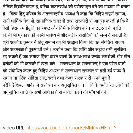
नैतिक दिवालियापन है, बल्कि कट्टरपंथ को प्रोत्साहन देने का माध्यम भी बनता
है। विश्व हिंदू परिषद के अंतरराष्ट्रीय अध्यक्ष ने कहा कि विहिप संपूर्ण समाज,
सभी धार्मिक नेताओं, सामाजिक संगठनों तथा सरकारों से आग्रह करती है कि वे
ऐसी हिंसक मनोवृति का स्पष्ट और निर्भीक विरोध करें। कट्टरता के प्रति
किसी भी प्रकार की नरमी भविष्य में और बड़ी त्रासदियों को जन्म दे सकती है।
श्री आलोक कुमार ने हिंदू समाज का भी आह्वान किया कि वह संगठित, सजग
और आत्मरक्षार्थ पुरुषार्थी बने। उन्होंने कहा कि शांति और सद्भाव तभी सुरक्षित
रह सकते हैं जब समाज हिंसा करने वालों के साथ-साथ उनके समर्थकों और मौन
दर्शकों को भी कठघरे में खड़ा करे। राजस्थान के राजसमन्द में एक प्रेस वार्ता
को संबोधित करते हुए विहिप अध्यक्ष ने राजस्थान सरकार से इसी वर्ष राज्य में
समान नागरिक संहिता लागू करने तथा केंद्र सरकार से अपने पुराने
प्रेसिडेंशियल आदेश में संशोधन कर अनुसूचित जन जाति के धर्मांतरित लोगों को
अनुसूचित जाति के सभी अधिकारों से बंचित करने की माँग भी की।
Video URL:
https://youtube.com/shorts/MMgVxH8lfdk?