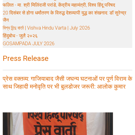
फलित - मा. श्री मिलिंदजी परांडे, केंद्रीय महामंत्री, विश्व हिंदू परिषद
20 दिसंबर से होगा धर्मांतरण के विरुद्ध देशव्यापी युद्ध का शंखनाद: डॉ सुरेन्द्र
जैन
বিশ্ব হিন্দু বার্তা | Vishva Hindu Varta | July 2026
हिंदुबोध - जुलै २०२६
GOSAMPADA JULY 2026
Press Release
प्रेस वक्तव्य: गाजियाबाद जैसी जघन्य घटनाओं पर पूर्ण विराम के
साथ जिहादी मनोवृति पर भी बुलडोजर जरूरी: आलोक कुमार