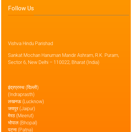
Follow Us
Vishva Hindu Parishad
Sankat Mochan Hanuman Mandir Ashram, R.K. Puram,
Sector 6, New Delhi – 110022, Bharat (India)
इंद्रप्रस्थ (दिल्ली)
(Indraprasth)
लखनऊ (Lucknow)
जयपुर (Jaipur)
मेरठ (Meerut)
भोपाल (Bhopal)
पटना (Patna)