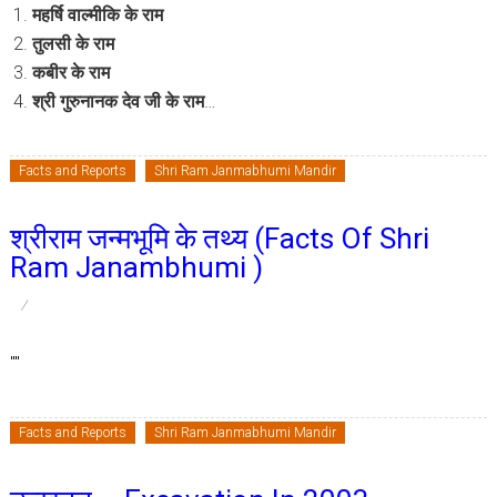
महर्षि वाल्मीकि के राम
तुलसी के राम
कबीर के राम
श्री गुरुनानक देव जी के राम
…
Facts and Reports
Shri Ram Janmabhumi Mandir
श्रीराम जन्मभूमि के तथ्य (Facts Of Shri
Ram Janambhumi )
""
Facts and Reports
Shri Ram Janmabhumi Mandir