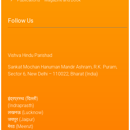
Follow Us
Vishva Hindu Parishad
Sankat Mochan Hanuman Mandir Ashram, R.K. Puram,
Sector 6, New Delhi – 110022, Bharat (India)
इंद्रप्रस्थ (दिल्ली)
(Indraprasth)
लखनऊ (Lucknow)
जयपुर (Jaipur)
मेरठ (Meerut)